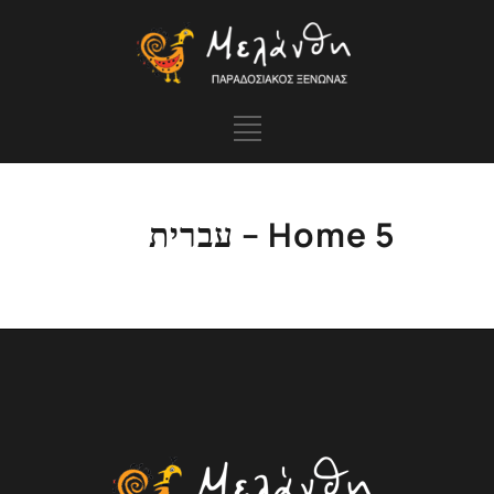
Home 5 – עברית