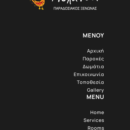
ΜΕΝΟΥ
Αρχική
Παροχές
Δωμάτια
Επικοινωνία
Τοποθεσία
Gallery
MENU
Home
Services
Rooms